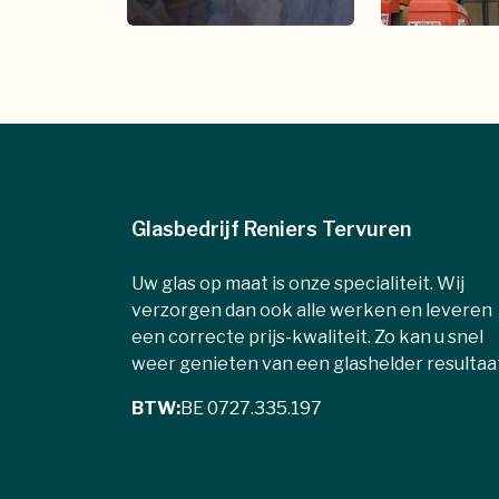
Glasbedrijf Reniers Tervuren
Uw glas op maat is onze specialiteit. Wij
verzorgen dan ook alle werken en leveren
een correcte prijs-kwaliteit. Zo kan u snel
weer genieten van een glashelder resultaa
BTW:
BE 0727.335.197