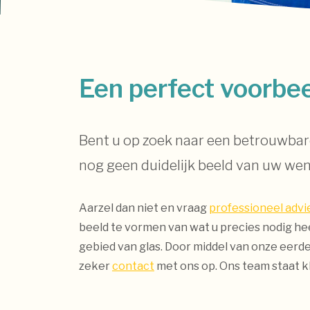
Een perfect voorbee
Bent u op zoek naar een betrouwbare
nog geen duidelijk beeld van uw we
Aarzel dan niet en vraag
professioneel advi
beeld te vormen van wat u precies nodig hee
gebied van glas. Door middel van onze eerde
zeker
contact
met ons op. Ons team staat k